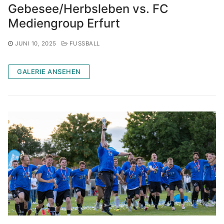
Gebesee/Herbsleben vs. FC
Mediengroup Erfurt
JUNI 10, 2025
FUSSBALL
GALERIE ANSEHEN