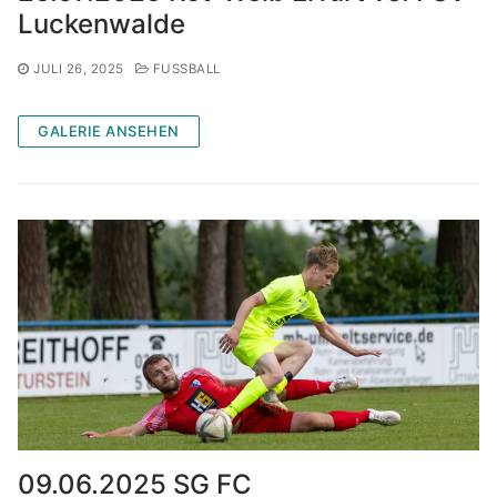
Luckenwalde
JULI 26, 2025
FUSSBALL
GALERIE ANSEHEN
09.06.2025 SG FC