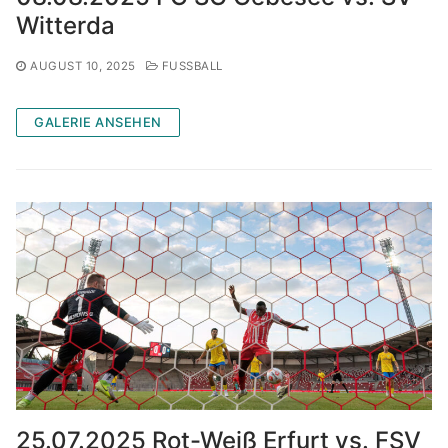
Witterda
AUGUST 10, 2025
FUSSBALL
GALERIE ANSEHEN
25.07.2025 Rot-Weiß Erfurt vs. FSV