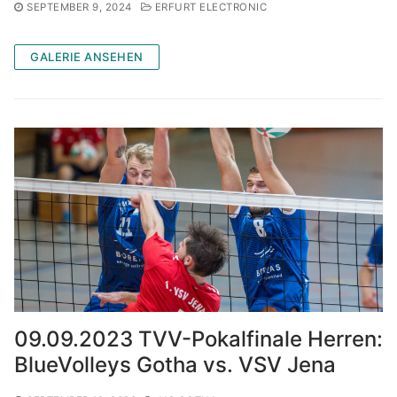
SEPTEMBER 9, 2024
ERFURT ELECTRONIC
GALERIE ANSEHEN
09.09.2023 TVV-Pokalfinale Herren:
BlueVolleys Gotha vs. VSV Jena