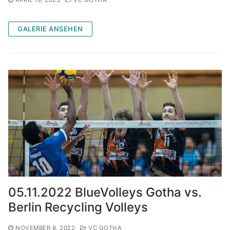
GALERIE ANSEHEN
05.11.2022 BlueVolleys Gotha vs.
Berlin Recycling Volleys
NOVEMBER 8, 2022
VC GOTHA