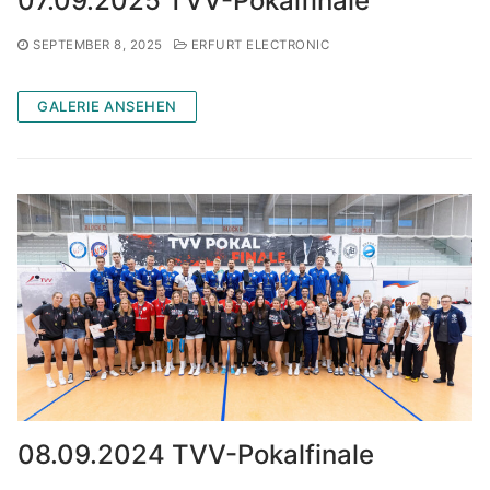
07.09.2025 TVV-Pokalfinale
SEPTEMBER 8, 2025
ERFURT ELECTRONIC
GALERIE ANSEHEN
08.09.2024 TVV-Pokalfinale