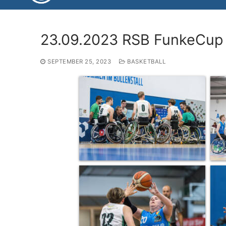
23.09.2023 RSB FunkeCup
SEPTEMBER 25, 2023
BASKETBALL