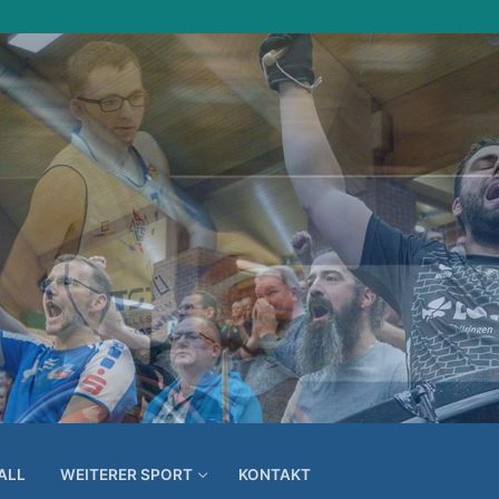
ALL
WEITERER SPORT
KONTAKT