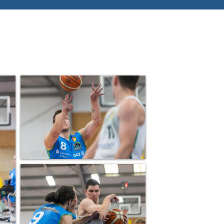
Suchen nach: