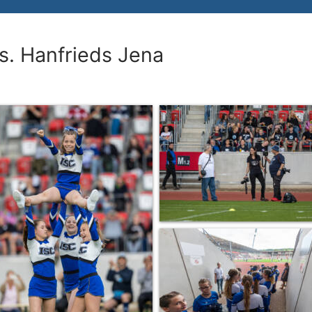
vs. Hanfrieds Jena