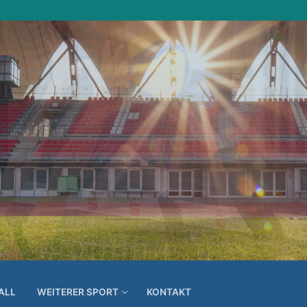
ALL
WEITERER SPORT
KONTAKT