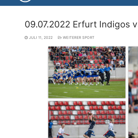
09.07.2022 Erfurt Indigos 
JULI 11, 2022
WEITERER SPORT