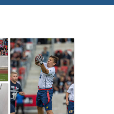
Suchen nach: