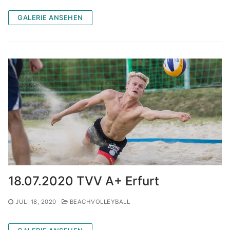
GALERIE ANSEHEN
18.07.2020 TVV A+ Erfurt
JULI 18, 2020
BEACHVOLLEYBALL