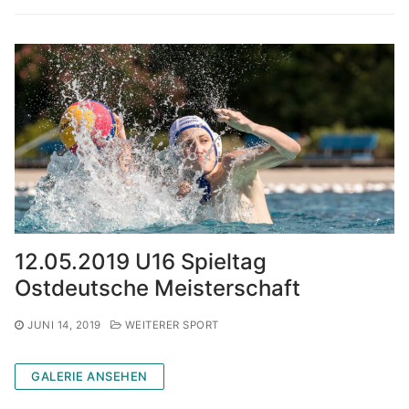
12.05.2019 U16 Spieltag
Ostdeutsche Meisterschaft
JUNI 14, 2019
WEITERER SPORT
GALERIE ANSEHEN