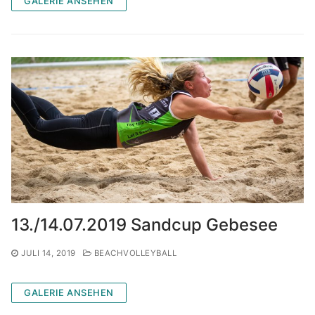
GALERIE ANSEHEN
13./14.07.2019 Sandcup Gebesee
JULI 14, 2019
BEACHVOLLEYBALL
GALERIE ANSEHEN